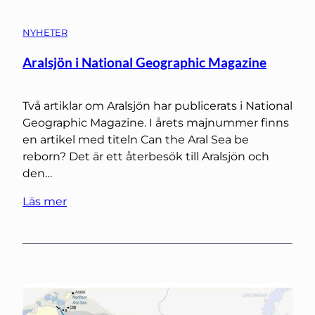
NYHETER
Aralsjön i National Geographic Magazine
Två artiklar om Aralsjön har publicerats i National
Geographic Magazine. I årets majnummer finns
en artikel med titeln Can the Aral Sea be
reborn? Det är ett återbesök till Aralsjön och
den…
Läs mer