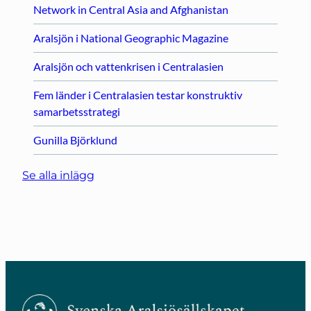
Network in Central Asia and Afghanistan
Aralsjön i National Geographic Magazine
Aralsjön och vattenkrisen i Centralasien
Fem länder i Centralasien testar konstruktiv
samarbetsstrategi
Gunilla Björklund
Se alla inlägg