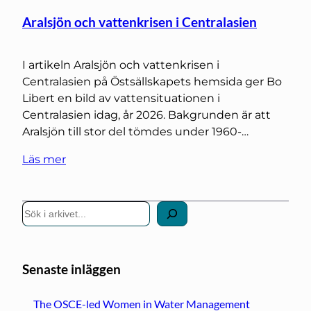
Aralsjön och vattenkrisen i Centralasien
I artikeln Aralsjön och vattenkrisen i
Centralasien på Östsällskapets hemsida ger Bo
Libert en bild av vattensituationen i
Centralasien idag, år 2026. Bakgrunden är att
Aralsjön till stor del tömdes under 1960-…
Läs mer
S
ö
k
Senaste inläggen
The OSCE-led Women in Water Management