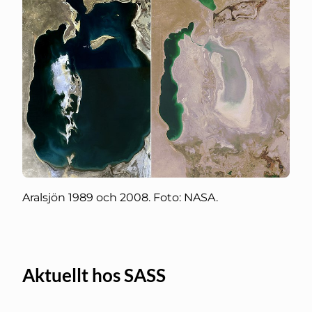
Aralsjön 1989 och 2008. Foto: NASA.
Aktuellt hos SASS