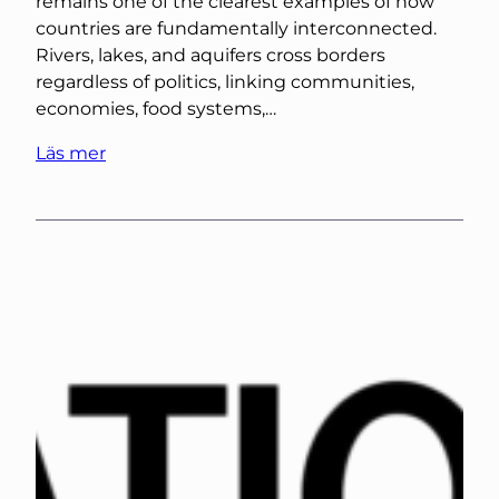
remains one of the clearest examples of how
countries are fundamentally interconnected.
Rivers, lakes, and aquifers cross borders
regardless of politics, linking communities,
economies, food systems,…
Läs mer