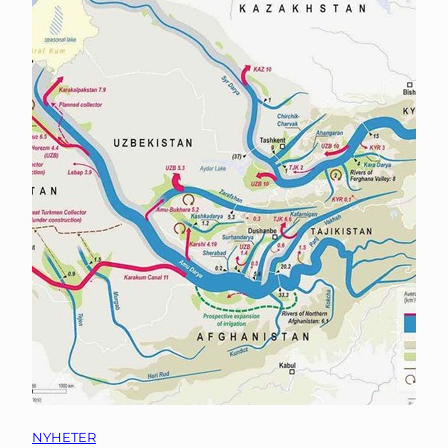
NYHETER