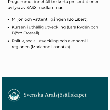
Programmet innehöll tre korta presentationer
av fyra av SASS medlemmar:
Miljön och vattentillgången (Bo Libert).
Kursen i uthållig utveckling (Lars Rydén och
Björn Frostell).
Politik, social utveckling och ekonomi i
regionen (Marianne Laanatza).