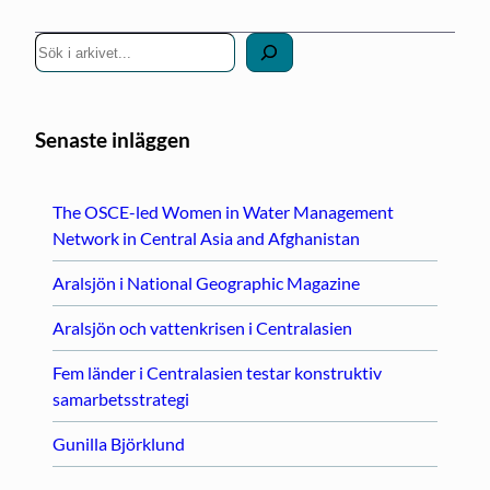
S
ö
k
Senaste inläggen
The OSCE-led Women in Water Management
Network in Central Asia and Afghanistan
Aralsjön i National Geographic Magazine
Aralsjön och vattenkrisen i Centralasien
Fem länder i Centralasien testar konstruktiv
samarbetsstrategi
Gunilla Björklund